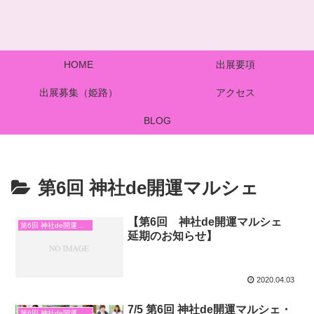
HOME
出展要項
出展募集（姫路）
アクセス
BLOG
第6回 神社de開運マルシェ
【第6回 神社de開運マルシェ
第6回 神社de開運マルシェ
延期のお知らせ】
2020.04.03
7/5 第6回 神社de開運マルシェ・
第6回 神社de開運マルシェ