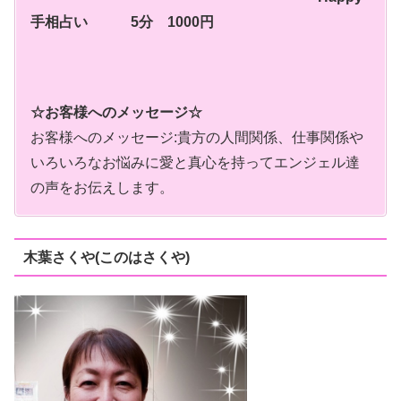
手相占い 5分 1000円
☆お客様へのメッセージ☆
お客様へのメッセージ:貴方の人間関係、仕事関係や
いろいろなお悩みに愛と真心を持ってエンジェル達
の声をお伝えします。
木葉さくや(このはさくや)