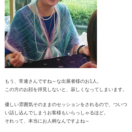
もう、常連さんですね～な出展者様のお1人。
この方のお顔を拝見しないと、寂しくなってしまいます。
優しい雰囲気そのままのセッションをされるので、ついつ
い話し込んでしまうお客様もいらっしゃるほど。
それって、本当にお人柄なんですよね～