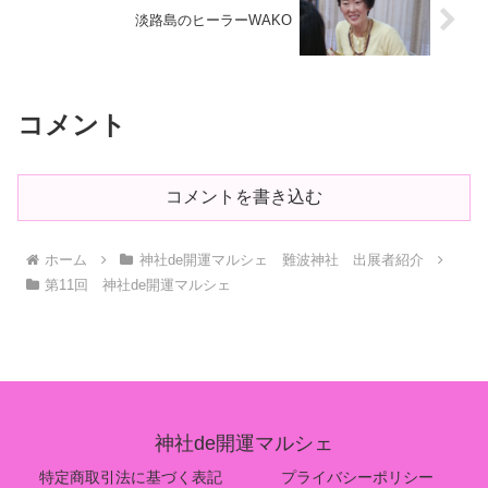
淡路島のヒーラーWAKO
コメント
コメントを書き込む
ホーム
神社de開運マルシェ 難波神社 出展者紹介
第11回 神社de開運マルシェ
神社de開運マルシェ
特定商取引法に基づく表記
プライバシーポリシー