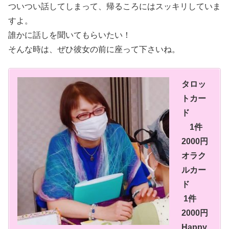
ついつい話してしまって、帰るころにはスッキリしていま
すよ。
誰かに話しを聞いてもらいたい！
そんな時は、ぜひ彼女の前に座って下さいね。
タロッ
トカー
ド
1件
2000円
オラク
ルカー
ド
1件
2000円
Happy