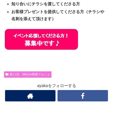
知り合いにチラシを渡してくださる方
お客様プレゼントを提供してくださる方（チラシや
名刺を添えて頂けます）
第11回 神社de開運マルシェ
ayakaをフォローする