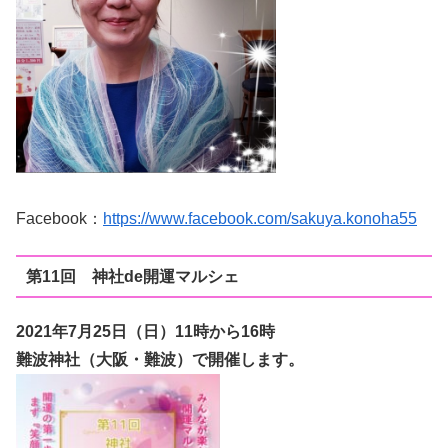
Facebook：
https://www.facebook.com/sakuya.konoha55
第11回 神社de開運マルシェ
2021年7月25日（日
）11時から16時
難波神社（大阪・難波）で開催します。