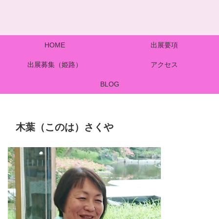
HOME
出展要項
出展募集（姫路）
アクセス
BLOG
木葉（このは）さくや