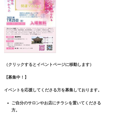
（クリックするとイベントページに移動します）
【募集中！】
イベントを応援してくださる方を募集しております。
ご自分のサロンやお店にチラシを置いてくださる
方。