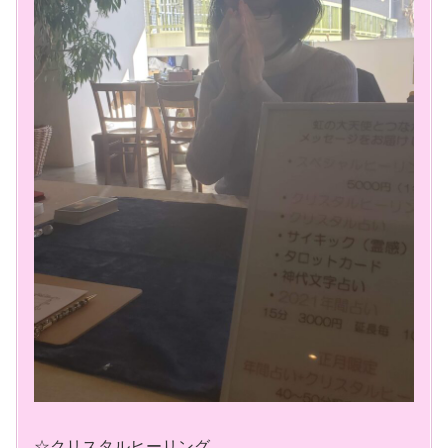
☆クリスタルヒーリング