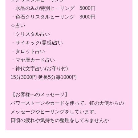
・水晶のみの特別ヒーリング 5000円
・色石クリスタルヒーリング 3000円
☆占い
・クリスタル占い
・サイキック(霊感)占い
・タロット占い
・マヤ暦カード占い
・神代文字占い(お守り付)
15分3000円 延長5分毎1000円
【お客様へのメッセージ】
パワーストーンやカードを使って、虹の天使からの
メッセージやヒーリングをしています。
日頃の疲れや気持ちの整理をしてみませんか