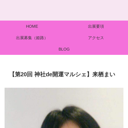
HOME
出展要項
出展募集（姫路）
アクセス
BLOG
【第20回 神社de開運マルシェ】来栖まい