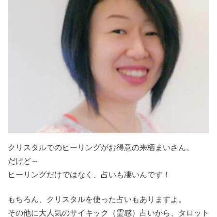
クリスタルでのヒーリングがお得意の来栖まいさん。
だけど～
ヒーリングだけではなく、占いも凄いんです！
もちろん、クリスタルを使った占いもありますよ。
その他に大人気のサイキック（霊感）占いから、タロット