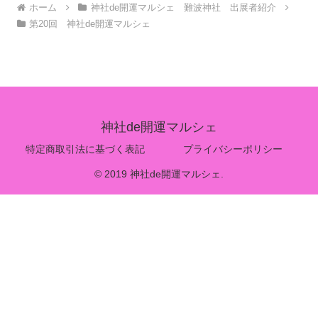
ホーム
神社de開運マルシェ 難波神社 出展者紹介
第20回 神社de開運マルシェ
神社de開運マルシェ
特定商取引法に基づく表記
プライバシーポリシー
© 2019 神社de開運マルシェ.