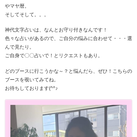
やマヤ暦。
そしてそして。。。
神代文字占いは、なんとお守り付きなんです！
色々な占いがあるので、ご自分の悩みに合わせて・・・選
んで見たり。
ご自身で〇〇占いで！とリクエストもあり。
どのブースに行こうかな～？と悩んだら、ぜひ！こちらの
ブースを覗いてみてね。
お待ちしております(^^♪