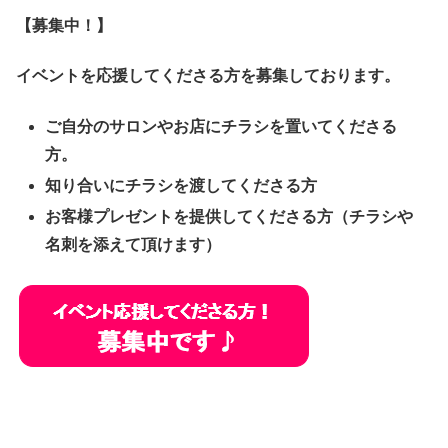
【募集中！】
イベントを応援してくださる方を募集しております。
ご自分のサロンやお店にチラシを置いてくださる
方。
知り合いにチラシを渡してくださる方
お客様プレゼントを提供してくださる方（チラシや
名刺を添えて頂けます）