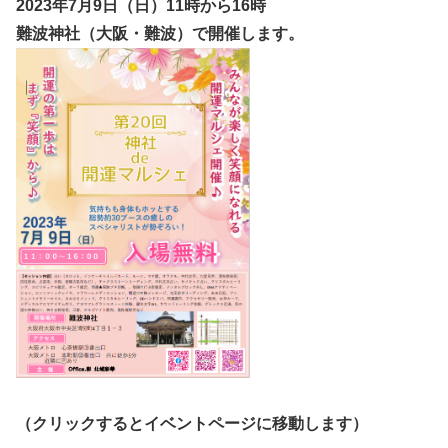
2023年7月9日（日
）11時から16時
難波神社（大阪・難波）で開催します。
（クリックするとイベントページに移動します）