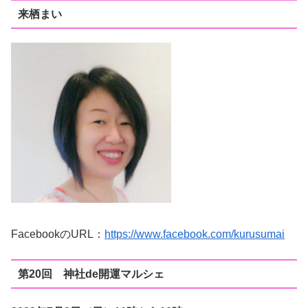
来栖まい
FacebookのURL：
https://www.facebook.com/kurusumai
第20回 神社de開運マルシェ