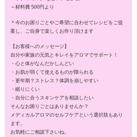
～材料費 500円より
＊今のお困りごとやご希望に合わせてレシピをご提
案し、ご自身で楽しくお作り頂けます
【お客様へのメッセージ】
自分や家族の元気とキレイをアロマでサポート！
・心と体がなんだかしんどい
・お肌が弱くて使えるものが限られる
・更年期？ストレス？体調を崩しやすい
・眠りにくい
・自分に合うスキンケアを相談したい
そんなお困りごとはありませんか？
メディカルアロマのセルフケアという選択肢もあり
ます。
お気軽にご相談下さいね。