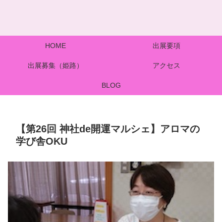
HOME
出展要項
出展募集（姫路）
アクセス
BLOG
【第26回 神社de開運マルシェ】アロマの
学び舎OKU