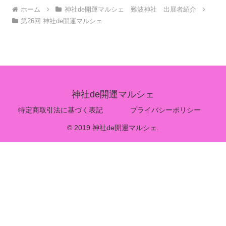
ホーム
神社de開運マルシェ 難波神社 出展者紹介
第26回 神社de開運マルシェ
神社de開運マルシェ
特定商取引法に基づく表記
プライバシーポリシー
© 2019 神社de開運マルシェ.