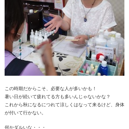
この時期だからこそ、必要な人が多いかも！
暑い日が続いて疲れてる方も多いんじゃないかな？
これから秋になるにつれて涼しくはなって来るけど、身体
が付いて行かない。
何かダルいな・・・