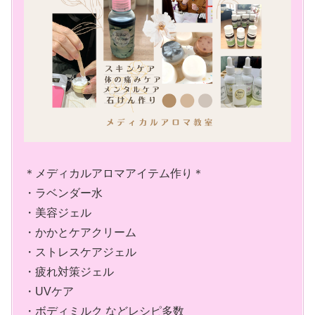
＊メディカルアロマアイテム作り＊
・ラベンダー水
・美容ジェル
・かかとケアクリーム
・ストレスケアジェル
・疲れ対策ジェル
・UVケア
・ボディミルク などレシピ多数