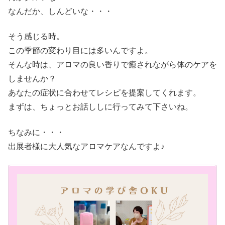
なんだか、しんどいな・・・
そう感じる時。
この季節の変わり目には多いんですよ。
そんな時は、アロマの良い香りで癒されながら体のケアを
しませんか？
あなたの症状に合わせてレシピを提案してくれます。
まずは、ちょっとお話ししに行ってみて下さいね。
ちなみに・・・
出展者様に大人気なアロマケアなんですよ♪