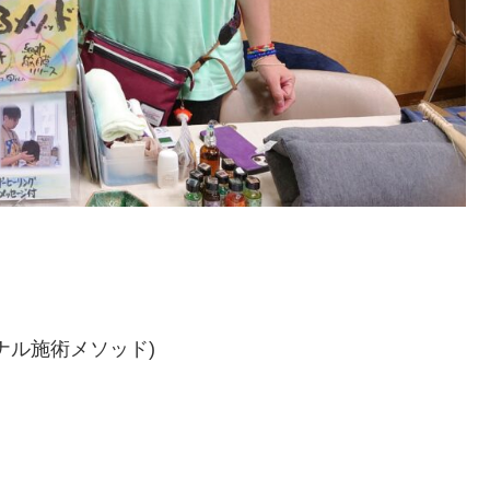
ナル施術メソッド)