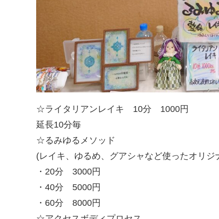
☆ライタリアンレイキ 10分 1000円
延長10分毎
☆るみゆるメソッド
(レイキ、ゆるめ、グアシャなど使ったオリジ
・20分 3000円
・40分 5000円
・60分 8000円
☆アクセスボディプロセス