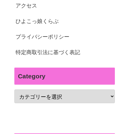
アクセス
ひよこっ娘くらぶ
プライバシーポリシー
特定商取引法に基づく表記
Category