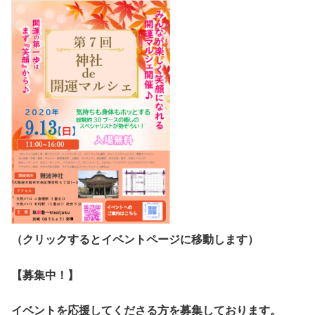
（クリックするとイベントページに移動します）
【募集中！】
イベントを応援してくださる方を募集しております。