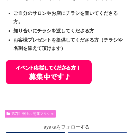
ご自分のサロンやお店にチラシを置いてくださる
方。
知り合いにチラシを渡してくださる方
お客様プレゼントを提供してくださる方（チラシや
名刺を添えて頂けます）
第7回 神社de開運マルシェ
ayakaをフォローする