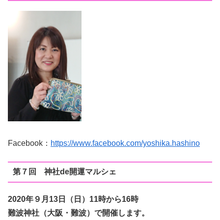
Facebook：
https://www.facebook.com/yoshika.hashino
第７回 神社de開運マルシェ
2020年９月13日（日
）11時から16時
難波神社（大阪・難波）で開催します。