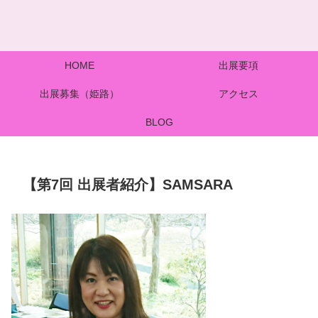
HOME
出展要項
出展募集（姫路）
アクセス
BLOG
【第7回 出展者紹介】SAMSARA