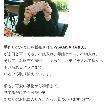
手作りのがま口を販売されてる
SAMSARAさん。
がま口と言っても、小銭入れ、印鑑ケース、小物入れ。
そして、お財布や携帯、ちょっとしたモノを入れて肩から
下げられるバッグまで
いろいろ取り揃えています。
柄も、可愛い動物から和柄まで。
見てるだけでも可愛い💗
あなたのお気に入りが、きっと見つかりますよ(^^♪