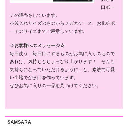
口ポー
チの販売をしています。
小銭入れサイズのものからメガネケース、お化粧ポ
ーチのサイズまでご用意しています。
☆お客様へのメッセージ☆
毎日使う、毎日目にするものがお気に入りのもので
あれば、気持ちもちょっぴり上がります！ そんな
気持ちになっていただけるように…と、素敵で可愛
い生地でがま口を作っています。
ぜひお気に入りの一品を見つけてください。
SAMSARA