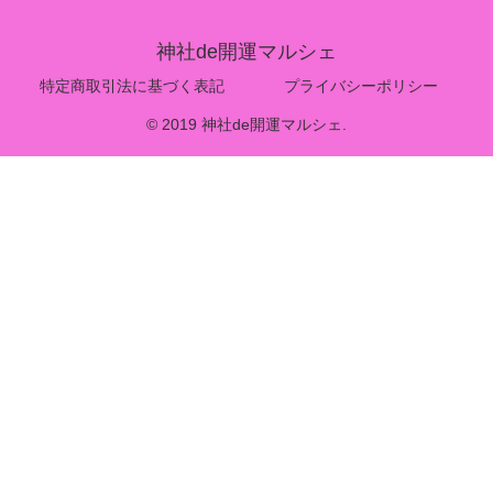
神社de開運マルシェ
特定商取引法に基づく表記
プライバシーポリシー
© 2019 神社de開運マルシェ.