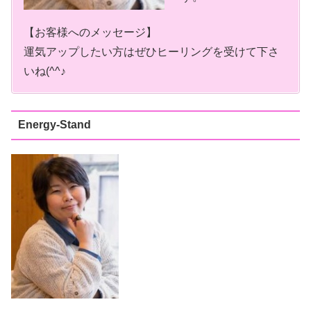
【お客様へのメッセージ】
運気アップしたい方はぜひヒーリングを受けて下さ
いね(^^♪
Energy-Stand