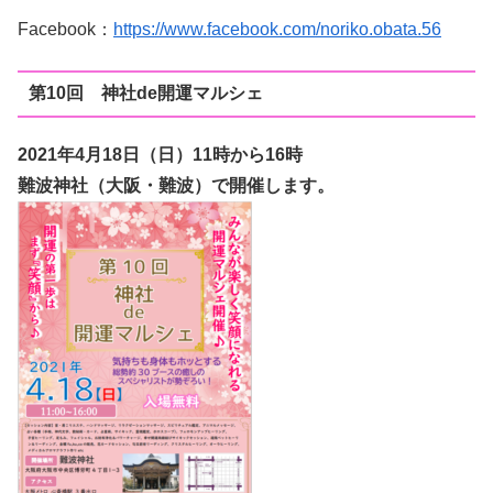
Facebook：
https://www.facebook.com/noriko.obata.56
第10回 神社de開運マルシェ
2021年4月18日（日
）11時から16時
難波神社（大阪・難波）で開催します。