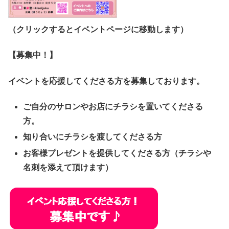
（クリックするとイベントページに移動します）
【募集中！】
イベントを応援してくださる方を募集しております。
ご自分のサロンやお店にチラシを置いてくださる
方。
知り合いにチラシを渡してくださる方
お客様プレゼントを提供してくださる方（チラシや
名刺を添えて頂けます）