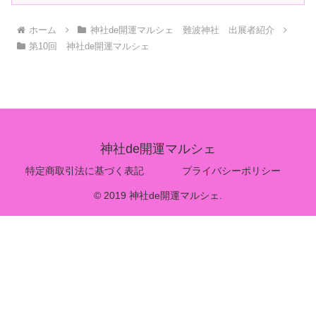
ホーム
神社de開運マルシェ 難波神社 出展者紹介
第10回 神社de開運マルシェ
神社de開運マルシェ
特定商取引法に基づく表記
プライバシーポリシー
© 2019 神社de開運マルシェ.