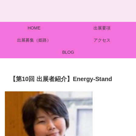
HOME
出展要項
出展募集（姫路）
アクセス
BLOG
【第10回 出展者紹介】Energy-Stand