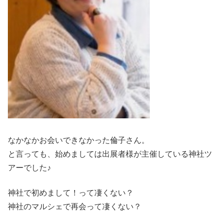
なかなかお会いできなかった倫子さん。
と言っても、始めましては出展者様が主催している神社ツ
アーでした♪
神社で初めまして！って凄くない？
神社のマルシェで再会って凄くない？