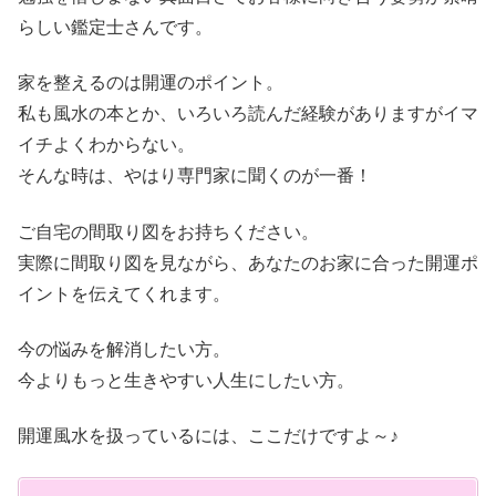
らしい鑑定士さんです。
家を整えるのは開運のポイント。
私も風水の本とか、いろいろ読んだ経験がありますがイマ
イチよくわからない。
そんな時は、やはり専門家に聞くのが一番！
ご自宅の間取り図をお持ちください。
実際に間取り図を見ながら、あなたのお家に合った開運ポ
イントを伝えてくれます。
今の悩みを解消したい方。
今よりもっと生きやすい人生にしたい方。
開運風水を扱っているには、ここだけですよ～♪