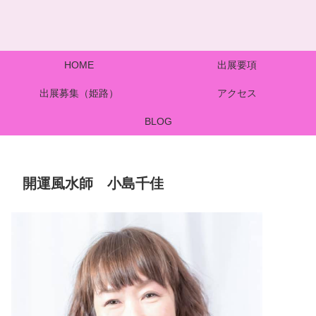
HOME
出展要項
出展募集（姫路）
アクセス
BLOG
開運風水師 小島千佳