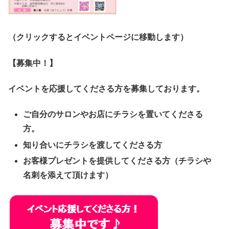
（クリックするとイベントページに移動します）
【募集中！】
イベントを応援してくださる方を募集しております。
ご自分のサロンやお店にチラシを置いてくださる
方。
知り合いにチラシを渡してくださる方
お客様プレゼントを提供してくださる方（チラシや
名刺を添えて頂けます）