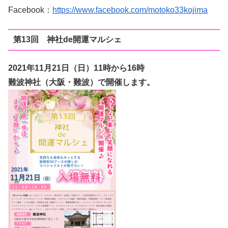
Facebook：
https://www.facebook.com/motoko33kojima
第13回 神社de開運マルシェ
2021年11月21日（日
）11時から16時
難波神社（大阪・難波）で開催します。