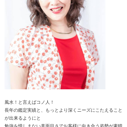
風水！と言えばコノ人！
長年の鑑定実績と、もっとより深くニーズにこたえること
が出来るようにと
勉強を惜しまない真面目さでお客様に向き合う姿勢が素晴