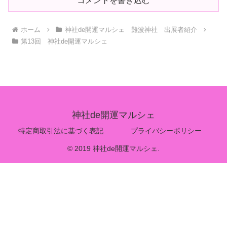
コメントを書き込む
ホーム
神社de開運マルシェ 難波神社 出展者紹介
第13回 神社de開運マルシェ
神社de開運マルシェ
特定商取引法に基づく表記
プライバシーポリシー
© 2019 神社de開運マルシェ.