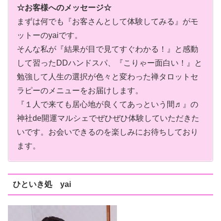
☆お客様へのメッセージ☆
まずは何でも『お客さんとして体験してみる』がモ
ットーのyaiです。
そんな私が『結果が目で見てすぐわかる！』と感動
して習ったDDハンドスパ、『こりゃー面白い！』と
勉強して人生の選択が色々と変わった禅タロットセ
ラピーのメニューをお届けします。
『１人で来ても居心地が良くてあっという間♬』の
神社de開運マルシェでぜひぜひ体験していただきた
いです。お会いできるのを楽しみにお待ちしており
ます。
ひといき処 yai