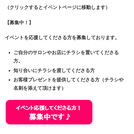
（クリックするとイベントページに移動します）
【募集中！】
イベントを応援してくださる方を募集しております。
ご自分のサロンやお店にチラシを置いてくださる
方。
知り合いにチラシを渡してくださる方
お客様プレゼントを提供してくださる方（チラシや
名刺を添えて頂けます）