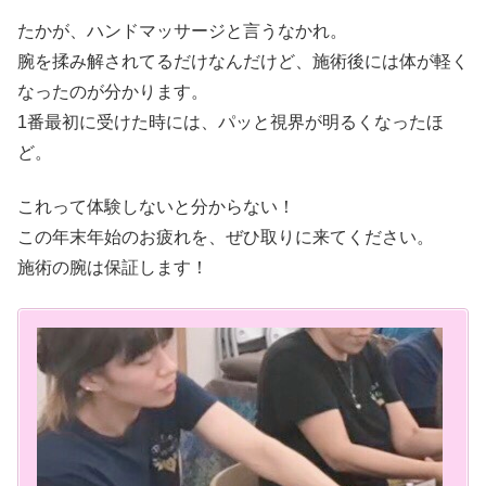
たかが、ハンドマッサージと言うなかれ。
腕を揉み解されてるだけなんだけど、施術後には体が軽く
なったのが分かります。
1番最初に受けた時には、パッと視界が明るくなったほ
ど。
これって体験しないと分からない！
この年末年始のお疲れを、ぜひ取りに来てください。
施術の腕は保証します！