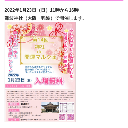
2022年1月23日（日
）11時から16時
難波神社（大阪・難波）で開催します。