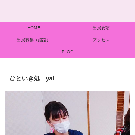
HOME
出展要項
出展募集（姫路）
アクセス
BLOG
ひといき処 yai