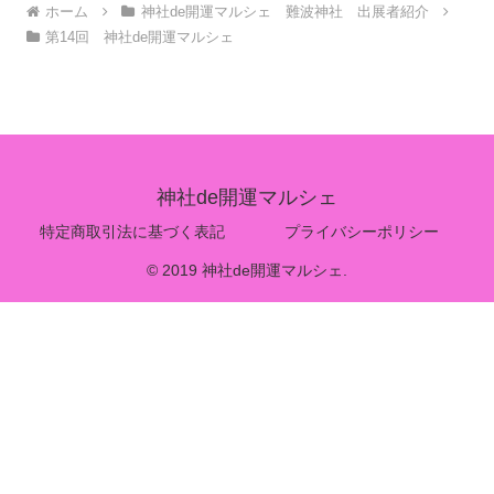
ホーム
神社de開運マルシェ 難波神社 出展者紹介
第14回 神社de開運マルシェ
神社de開運マルシェ
特定商取引法に基づく表記
プライバシーポリシー
© 2019 神社de開運マルシェ.