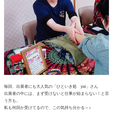
毎回、出展者にも大人気の「ひといき処 yai」さん
出展者の中には、まず受けないと仕事が始まらない！と言
う方も。
私も何回か受けてるので、この気持ち分かる～♪