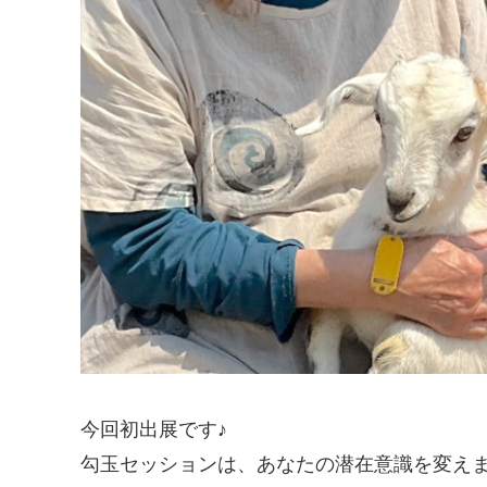
今回初出展です♪
勾玉セッションは、あなたの潜在意識を変え