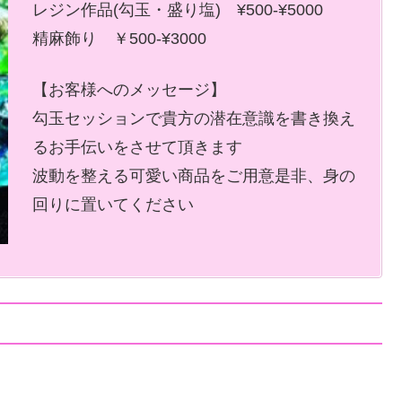
レジン作品(勾玉・盛り塩) ¥500-¥5000
精麻飾り ￥500-¥3000
【お客様へのメッセージ】
勾玉セッションで貴方の潜在意識を書き換え
るお手伝いをさせて頂きます
波動を整える可愛い商品をご用意是非、身の
回りに置いてください