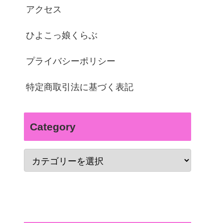
アクセス
ひよこっ娘くらぶ
プライバシーポリシー
特定商取引法に基づく表記
Category