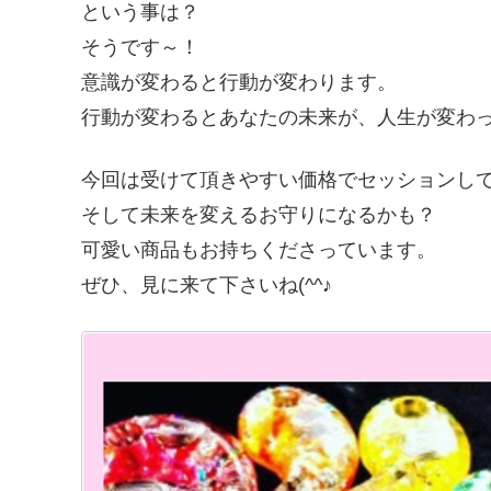
という事は？
そうです～！
意識が変わると行動が変わります。
行動が変わるとあなたの未来が、人生が変わ
今回は受けて頂きやすい価格でセッションし
そして未来を変えるお守りになるかも？
可愛い商品もお持ちくださっています。
ぜひ、見に来て下さいね(^^♪