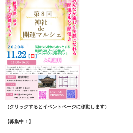
（クリックするとイベントページに移動します）
【募集中！】