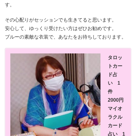
す。
その心配りがセッションでも生きてると思います。
安心して、ゆっくり受けたい方はぜひお勧めです。
ブルーの素敵な衣装で、あなたをお待ちしております。
タロッ
トカー
ド占
い 1
件
2000円
マイオ
ラクル
カード
占い 1