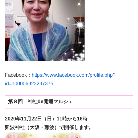
Facebook：
https://www.facebook.com/profile.php?
id=100006923297375
第８回 神社de開運マルシェ
2020年11月22日（日
）11時から16時
難波神社（大阪・難波）で開催します。