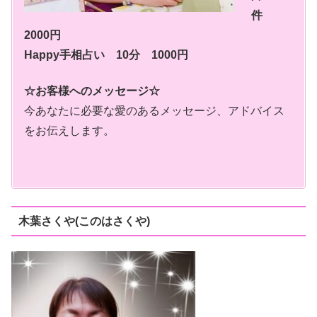
件
2000円
Happy手相占い 10分 1000円
☆お客様へのメッセージ☆
今あなたに必要な愛のあるメッセージ、アドバイス
をお伝えします。
木葉さくや(このはさくや)