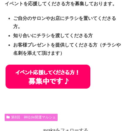
イベントを応援してくださる方を募集しております。
ご自分のサロンやお店にチラシを置いてくださる
方。
知り合いにチラシを渡してくださる方
お客様プレゼントを提供してくださる方（チラシや
名刺を添えて頂けます）
第8回 神社de開運マルシェ
ayakaをフォローする