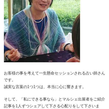
お客様の事を考えて一生懸命セッションされる占い師さん
です。
誠実な言葉の1つ1つは、本当に心に響きます。
そして、「私にできる事なら」とマルシェ出展者をご紹介
記事を1人ずつシェアして下さる心配りをして下さいま