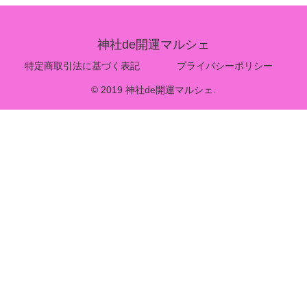
神社de開運マルシェ
特定商取引法に基づく表記
プライバシーポリシー
© 2019 神社de開運マルシェ.