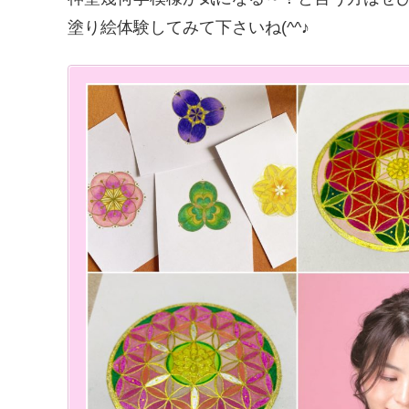
塗り絵体験してみて下さいね(^^♪