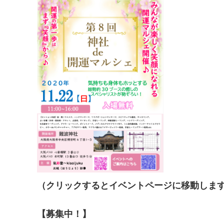
（クリックするとイベントページに移動しま
【募集中！】