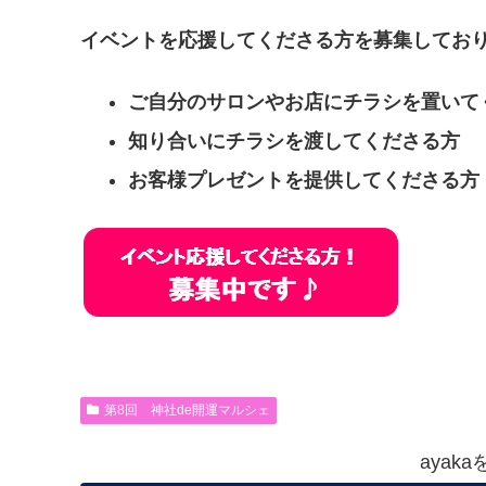
イベントを応援してくださる方を募集してお
ご自分のサロンやお店にチラシを置いて
知り合いにチラシを渡してくださる方
お客様プレゼントを提供してくださる方
第8回 神社de開運マルシェ
ayak