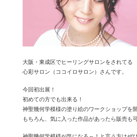
大阪・東成区でヒーリングサロンをされてる
心彩サロン（ココイロサロン）さんです。
今回初出展！
初めての方でも出来る！
神聖幾何学模様の塗り絵のワークショップを開
もちろん、気に入った作品があったら販売も可
神聖幾何学模様が気になる～！と言う方はぜ