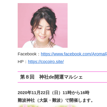
Facebook：
https://www.facebook.com/AromaR
HP：
https://cocoiro.site/
第８回 神社de開運マルシェ
2020年11月22日（日
）11時から16時
難波神社（大阪・難波）で開催します。