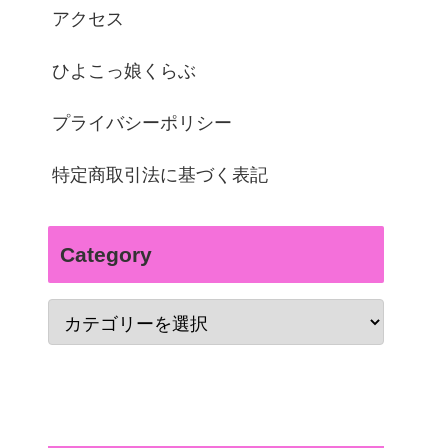
アクセス
ひよこっ娘くらぶ
プライバシーポリシー
特定商取引法に基づく表記
Category