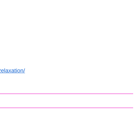
elaxation/