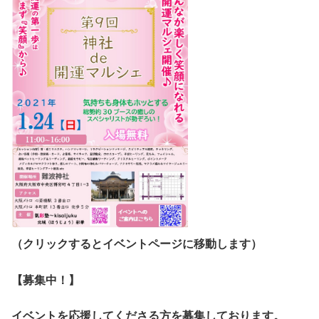
（クリックするとイベントページに移動します）
【募集中！】
イベントを応援してくださる方を募集しております。