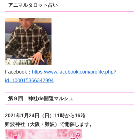
アニマルタロット占い
Facebook：
https://www.facebook.com/profile.php?
id=100015366342994
第９回 神社de開運マルシェ
2021年1月24日（日
）11時から16時
難波神社（大阪・難波）で開催します。