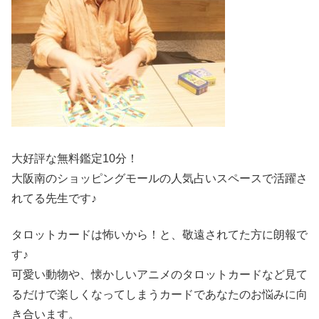
大好評な無料鑑定10分！
大阪南のショッピングモールの人気占いスペースで活躍さ
れてる先生です♪
タロットカードは怖いから！と、敬遠されてた方に朗報で
す♪
可愛い動物や、懐かしいアニメのタロットカードなど見て
るだけで楽しくなってしまうカードであなたのお悩みに向
き合います。