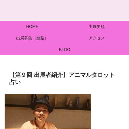
HOME
出展要項
出展募集（姫路）
アクセス
BLOG
【第９回 出展者紹介】アニマルタロット
占い