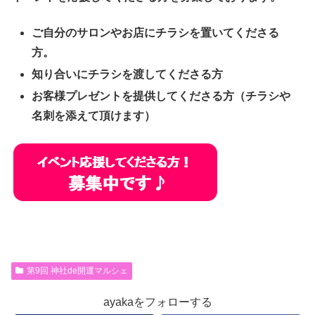
ご自分のサロンやお店にチラシを置いてくださる
方。
知り合いにチラシを渡してくださる方
お客様プレゼントを提供してくださる方（チラシや
名刺を添えて頂けます）
第9回 神社de開運マルシェ
ayakaをフォローする