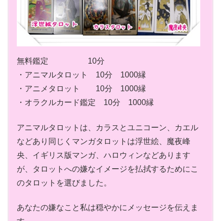
無料鑑定 10分
・アニマルタロット 10分 1000縁
・アニメタロット 10分 1000縁
・オラクルカード鑑定 10分 1000縁
アニマルタロットは、カラスとユニコーン、カエル
などあり同じくマンガタロットは浮世絵、魔夜峰
央、イギリス版マンガ、ハロウィンなどあります
が、タロットへの嫌なイメージを払拭するためにこ
のタロットを選びました。
あなたの嫌なこと私は穏やかにメッセージを伝えま