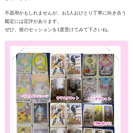
不器用かもしれませんが、お1人おひとり丁寧に向き合う
鑑定には定評があります。
ぜひ、彼のセッションを1度受けてみて下さいね。