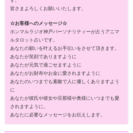
す。
皆さまよろしくお願いいたします。
☆お客様へのメッセージ☆
ホンマルラジオ神戸パーソナリティーが占うアニマ
ルタロット占いです。
あなたの願いを叶えるお手伝いをさせて頂きます。
あなたが笑顔でありますように
あなたが元気で過ごせますように
あなたがお財布やお金に愛されますように
あなたのいつまでも素敵で人に優しくありますよう
に
あなたが彼氏や彼女や旦那様や奥様にいつまでも愛
されますように。
あなたに必要なメッセージをお伝えします。