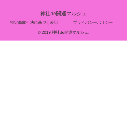
神社de開運マルシェ
特定商取引法に基づく表記
プライバシーポリシー
© 2019 神社de開運マルシェ.