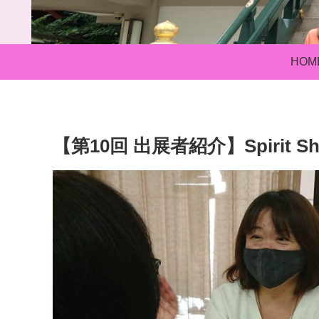
HOM
【第10回 出展者紹介】Spirit Shi