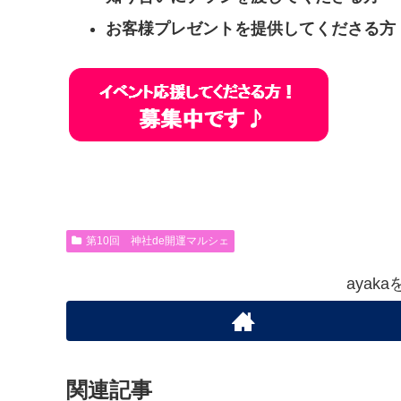
お客様プレゼントを提供してくださる方
第10回 神社de開運マルシェ
ayak
関連記事