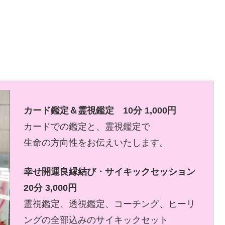
カード鑑定＆霊視鑑定 10分 1,000円
カードでの鑑定と、霊視鑑定で
生命の方向性をお伝えいたします。
幸せ開運良縁結び・サイキックセッション
20分 3,000円
霊視鑑定、透視鑑定、コーチング、ヒーリ
ングの全部込みのサイキックセット