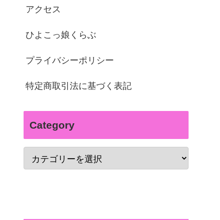
アクセス
ひよこっ娘くらぶ
プライバシーポリシー
特定商取引法に基づく表記
Category