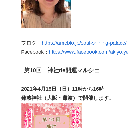
ブログ：
https://ameblo.jp/soul-shining-palace/
Facebook：
https://www.facebook.com/akiyo.
第10回 神社de開運マルシェ
2021年4月18日（日
）11時から16時
難波神社（大阪・難波）で開催します。