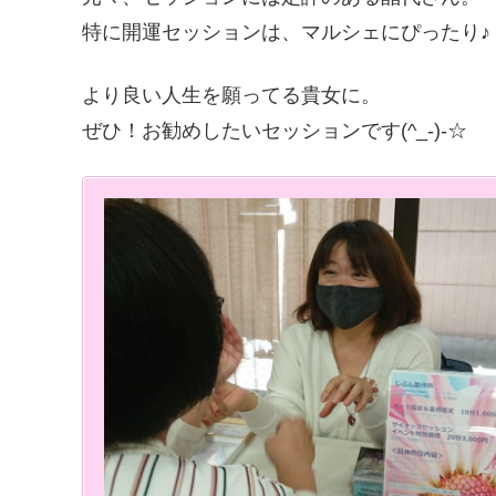
特に開運セッションは、マルシェにぴったり♪
より良い人生を願ってる貴女に。
ぜひ！お勧めしたいセッションです(^_-)-☆