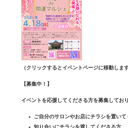
（クリックするとイベントページに移動しま
【募集中！】
イベントを応援してくださる方を募集してお
ご自分のサロンやお店にチラシを置いて
知り合いにチラシを渡してくださる方