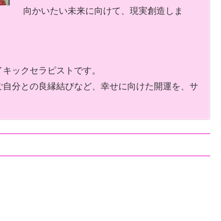
向かいたい未来に向けて、現実創造しま
イキックセラピストです。
ご自分との良縁結びなど、幸せに向けた開運を、サ