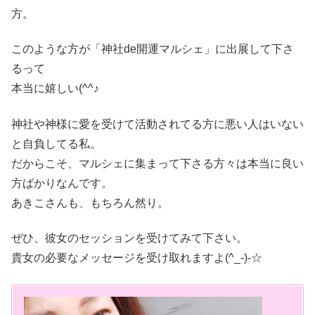
方。
このような方が「神社de開運マルシェ」に出展して下さ
るって
本当に嬉しい(^^♪
神社や神様に愛を受けて活動されてる方に悪い人はいない
と自負してる私。
だからこそ、マルシェに集まって下さる方々は本当に良い
方ばかりなんです。
あきこさんも、もちろん然り。
ぜひ、彼女のセッションを受けてみて下さい。
貴女の必要なメッセージを受け取れますよ(^_-)-☆