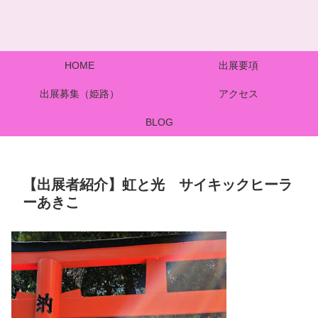
HOME
出展要項
出展募集（姫路）
アクセス
BLOG
【出展者紹介】虹と光 サイキックヒーラ
ーあきこ