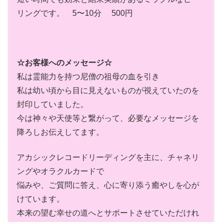
リングです。 5〜10分 500円
☆お客様へのメッセージ☆
私は霊能力を持つ尼僧の祖母の血を引き
私は幼い頃から目に見えないものが視えていたのを
封印していました。
今は神々や天使等と繋がって、必要なメッセージを
降ろしお伝えしてます。
アカシックレコードリーディングを主に、チャネリ
ングやオラクルカードで
悩みや、ご質問に答え、心に寄り添う癒やしを心が
けています。
本来の望む幸せの道へとサポートさせていただけれ