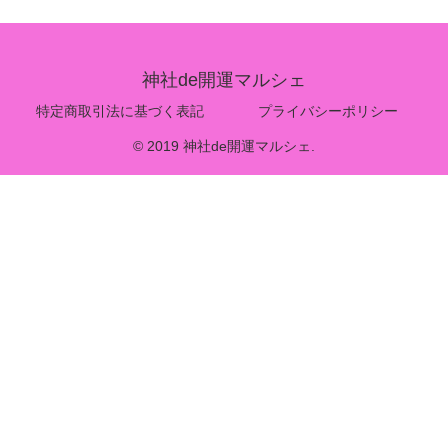
神社de開運マルシェ
特定商取引法に基づく表記
プライバシーポリシー
© 2019 神社de開運マルシェ.