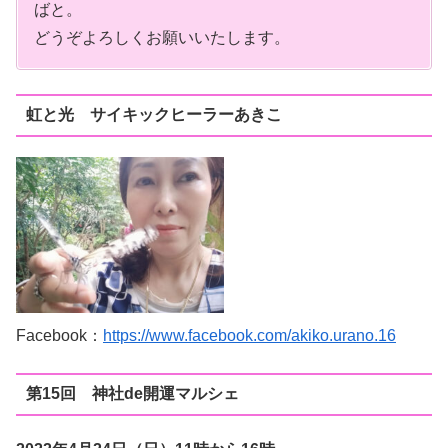
ばと。
どうぞよろしくお願いいたします。
虹と光 サイキックヒーラーあきこ
Facebook：
https://www.facebook.com/akiko.urano.16
第15回 神社de開運マルシェ