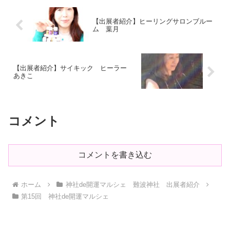
【出展者紹介】ヒーリングサロンブルー
ム 葉月
【出展者紹介】サイキック ヒーラー
あきこ
コメント
コメントを書き込む
ホーム
神社de開運マルシェ 難波神社 出展者紹介
第15回 神社de開運マルシェ