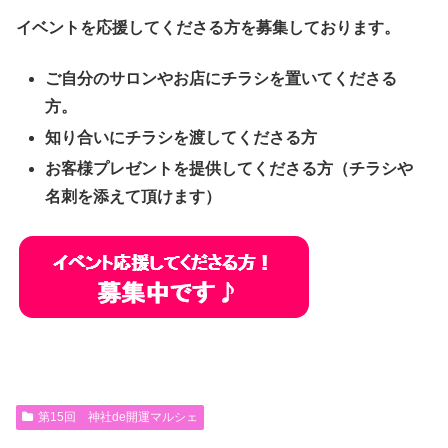
イベントを応援してくださる方を募集しております。
ご自分のサロンやお店にチラシを置いてくださる
方。
知り合いにチラシを渡してくださる方
お客様プレゼントを提供してくださる方（チラシや
名刺を添えて頂けます）
第15回 神社de開運マルシェ