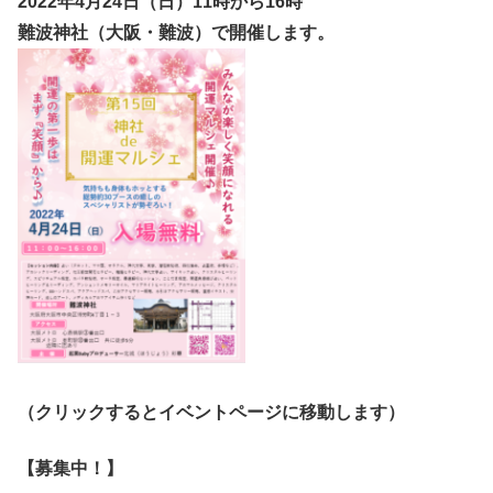
2022年4月24日（日
）11時から16時
難波神社（大阪・難波）で開催します。
（クリックするとイベントページに移動します）
【募集中！】