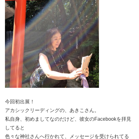
今回初出展！
アカシックリーディングの、あきこさん。
私自身、初めましてなのだけど、彼女のFacebookを拝見
してると
色々な神社さんへ行かれて、メッセージを受けられてる