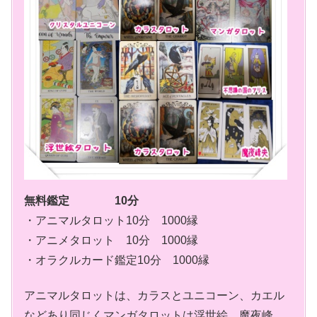
無料鑑定 10分
・アニマルタロット10分 1000縁
・アニメタロット 10分 1000縁
・オラクルカード鑑定10分 1000縁
アニマルタロットは、カラスとユニコーン、カエル
などあり同じくマンガタロットは浮世絵、魔夜峰