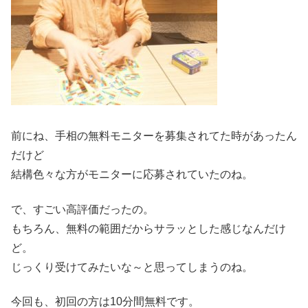
前にね、手相の無料モニターを募集されてた時があったん
だけど
結構色々な方がモニターに応募されていたのね。
で、すごい高評価だったの。
もちろん、無料の範囲だからサラッとした感じなんだけ
ど。
じっくり受けてみたいな～と思ってしまうのね。
今回も、初回の方は10分間無料です。