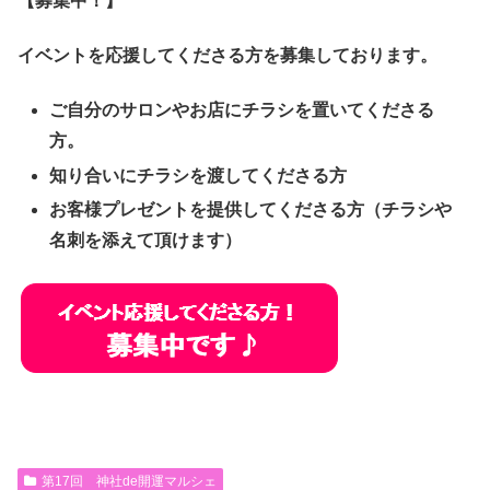
【募集中！】
イベントを応援してくださる方を募集しております。
ご自分のサロンやお店にチラシを置いてくださる
方。
知り合いにチラシを渡してくださる方
お客様プレゼントを提供してくださる方（チラシや
名刺を添えて頂けます）
第17回 神社de開運マルシェ