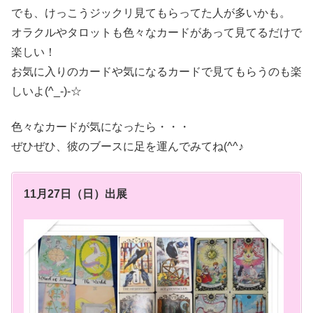
でも、けっこうジックリ見てもらってた人が多いかも。
オラクルやタロットも色々なカードがあって見てるだけで
楽しい！
お気に入りのカードや気になるカードで見てもらうのも楽
しいよ(^_-)-☆
色々なカードが気になったら・・・
ぜひぜひ、彼のブースに足を運んでみてね(^^♪
11月27日（日）出展