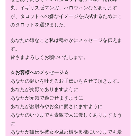
央、イギリス版マンガ、ハロウィンなどあります
が、タロットへの嫌なイメージを払拭するためにこ
のタロットを選びました。
あなたの嫌なこと私は穏やかにメッセージを伝えま
す。
皆さまよろしくお願いいたします。
☆お客様へのメッセージ☆
あなたの願いを叶えるお手伝いをさせて頂きます。
あなたが笑顔でありますように
あなたが元気で過ごせますように
あなたがお財布やお金に愛されますように
あなたのいつまでも素敵で人に優しくありますよう
に
あなたが彼氏や彼女や旦那様や奥様にいつまでも愛