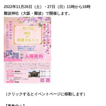
2022年11月26日（土）・27日（日
）11時から16時
難波神社（大阪・難波）で開催します。
（クリックするとイベントページに移動します）