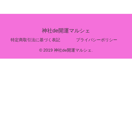
神社de開運マルシェ
特定商取引法に基づく表記
プライバシーポリシー
© 2019 神社de開運マルシェ.