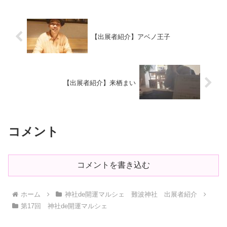
【出展者紹介】アベノ王子
【出展者紹介】来栖まい
コメント
コメントを書き込む
ホーム
神社de開運マルシェ 難波神社 出展者紹介
第17回 神社de開運マルシェ