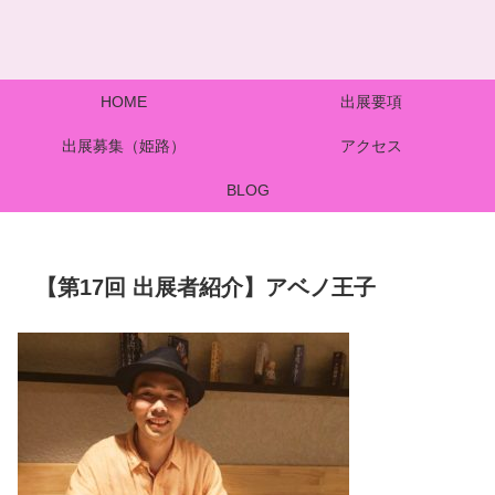
HOME
出展要項
出展募集（姫路）
アクセス
BLOG
【第17回 出展者紹介】アベノ王子